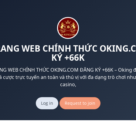
TRANG WEB CHÍNH THỨC OKING.
KÝ +66K
NG WEB CHÍNH THỨC OKING.COM ĐĂNG KÝ +66K – Oking đ
 cược trực tuyến an toàn và thú vị với đa dạng trò chơi như
casino,
Log in
Request to join