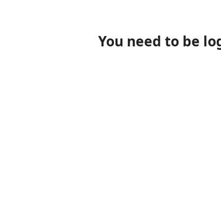
You need to be lo